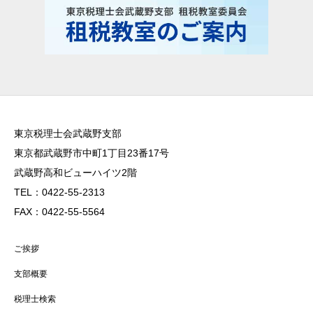
東京税理士会武蔵野支部
東京都武蔵野市中町1丁目23番17号
武蔵野高和ビューハイツ2階
TEL：0422-55-2313
FAX：0422-55-5564
ご挨拶
支部概要
税理士検索