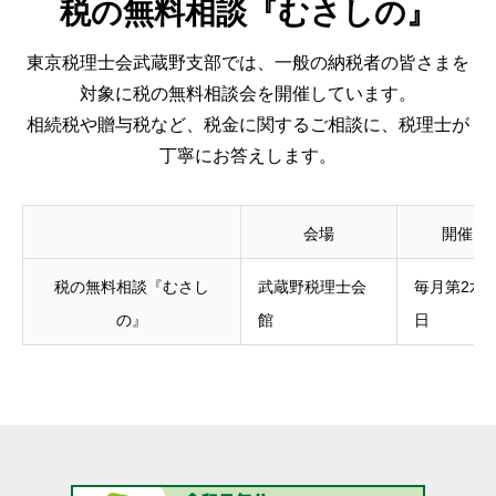
税の無料相談『むさしの』
東京税理士会武蔵野支部では、一般の納税者の皆さまを
対象に税の無料相談会を開催しています。
相続税や贈与税など、税金に関するご相談に、税理士が
丁寧にお答えします。
会場
開催日
税の無料相談『むさし
武蔵野税理士会
毎月第2水
の』
館
日