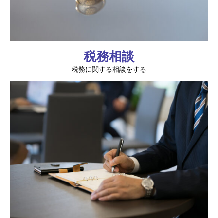
税務相談
税務に関する相談をする