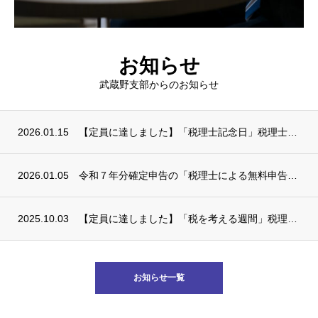
お知らせ
武蔵野支部からのお知らせ
2026.01.15
【定員に達しました】「税理士記念日」税理士による無料税務相談会(要予約)
2026.01.05
令和７年分確定申告の「税理士による無料申告相談」のご案内
2025.10.03
【定員に達しました】「税を考える週間」税理士による無料税務相談会（要予約）
お知らせ一覧