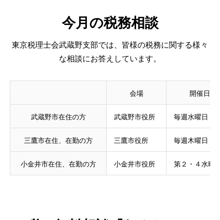
今月の税務相談
東京税理士会武蔵野支部では、皆様の税務に関する様々
な相談にお答えしています。
会場
開催日
武蔵野市在住の方
武蔵野市役所
毎週水曜日
三鷹市在住、在勤の方
三鷹市役所
毎週木曜日
小金井市在住、在勤の方
小金井市役所
第２・４水曜