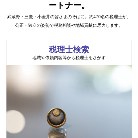
ートナー。
武蔵野・三鷹・小金井の皆さまのそばに。約470名の税理士が、
公正・独立の姿勢で税務相談や地域貢献に尽力します。
税理士検索
地域や依頼内容等から税理士をさがす