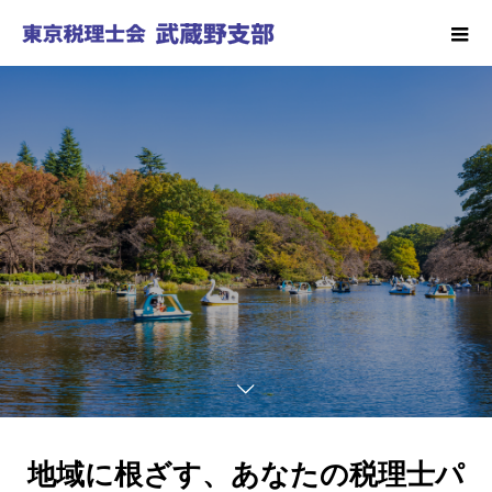
地域に根ざす、あなたの税理士パ