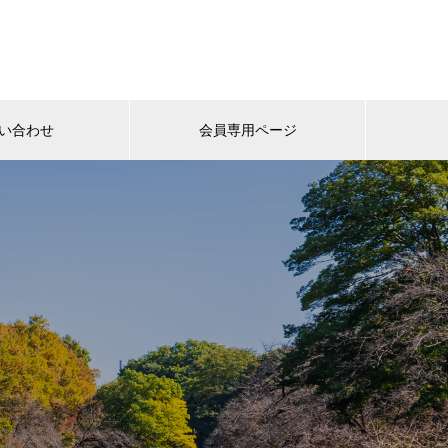
い合わせ
会員専用ページ