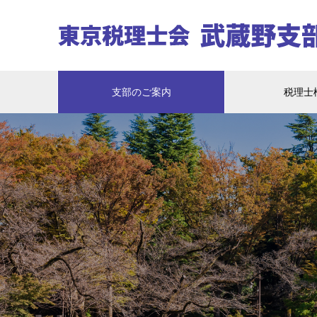
支部のご案内
税理士