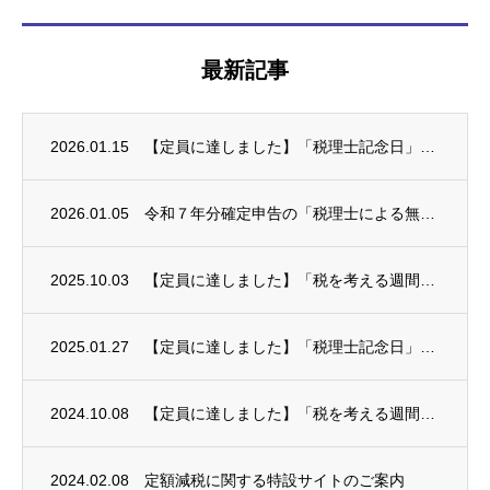
最新記事
2026.01.15
【定員に達しました】「税理士記念日」税理士による無料税務相談会(要予約)
2026.01.05
令和７年分確定申告の「税理士による無料申告相談」のご案内
2025.10.03
【定員に達しました】「税を考える週間」税理士による無料税務相談会（要予約）
2025.01.27
【定員に達しました】「税理士記念日」税理士による無料税務相談会(要予約)
2024.10.08
【定員に達しました】「税を考える週間」税理士による無料税務相談会（要予約）
2024.02.08
定額減税に関する特設サイトのご案内