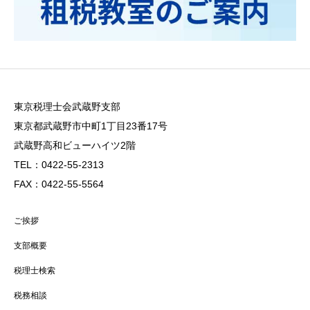
東京税理士会武蔵野支部
東京都武蔵野市中町1丁目23番17号
武蔵野高和ビューハイツ2階
TEL：0422-55-2313
FAX：0422-55-5564
ご挨拶
支部概要
税理士検索
税務相談