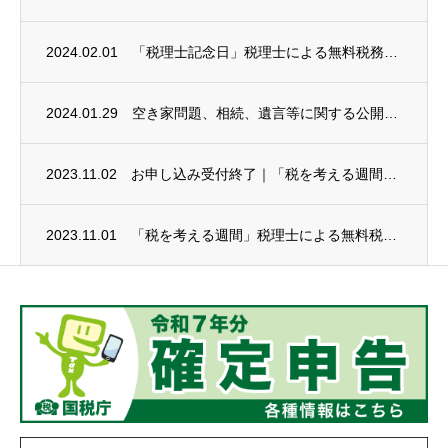
2024.02.01
「税理士記念日」税理士による無料税務相談会(要予約)
2024.01.29
空き家問題、相続、遺言等に関する公開講座のご案内（東京司法書士会武蔵野支部）
2023.11.02
お申し込み受付終了｜「税を考える週間」税理士による無料税務相談会
2023.11.01
「税を考える週間」税理士による無料税務相談会（要予約）