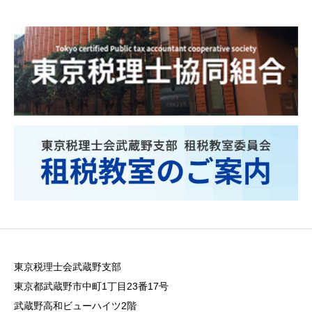
東京税理士会武蔵野支部
東京都武蔵野市中町1丁目23番17号
武蔵野高和ビューハイツ2階