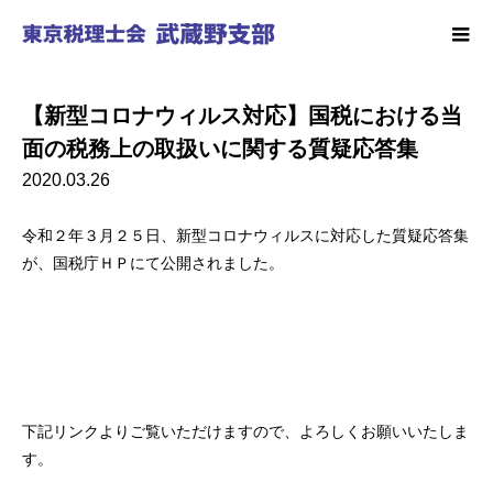
【新型コロナウィルス対応】国税における当
面の税務上の取扱いに関する質疑応答集
2020.03.26
令和２年３月２５日、新型コロナウィルスに対応した質疑応答集
が、国税庁ＨＰにて公開されました。
下記リンクよりご覧いただけますので、よろしくお願いいたしま
す。