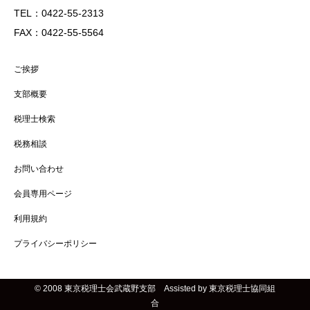
TEL：0422-55-2313
FAX：0422-55-5564
ご挨拶
支部概要
税理士検索
税務相談
お問い合わせ
会員専用ページ
利用規約
プライバシーポリシー
© 2008 東京税理士会武蔵野支部 Assisted by 東京税理士協同組
合