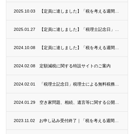
2025.10.03
【定員に達しました】「税を考える週間」税理士による無料税務相談会（要予約）
2025.01.27
【定員に達しました】「税理士記念日」税理士による無料税務相談会(要予約)
2024.10.08
【定員に達しました】「税を考える週間」税理士による無料税務相談会（要予約）
2024.02.08
定額減税に関する特設サイトのご案内
2024.02.01
「税理士記念日」税理士による無料税務相談会(要予約)
2024.01.29
空き家問題、相続、遺言等に関する公開講座のご案内（東京司法書士会武蔵野支部）
2023.11.02
お申し込み受付終了｜「税を考える週間」税理士による無料税務相談会