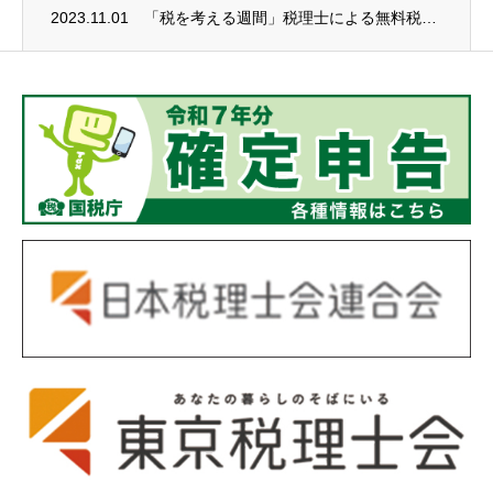
2023.11.01
「税を考える週間」税理士による無料税務相談会（要予約）